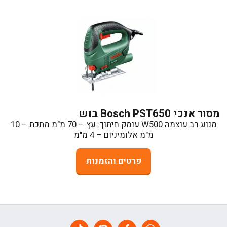
מסור אנכי Bosch PST650 בוש
מנוע רב עוצמה W500 עומק חיתוך: עץ – 70 מ"מ מתכת – 10
מ"מ אלומיניום – 4 מ"מ
פרטים והזמנות