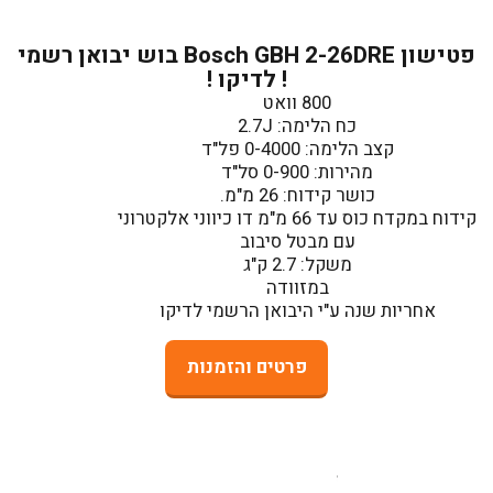
פטישון Bosch GBH 2-26DRE בוש יבואן רשמי
! לדיקו !
אחריות שנה ע"י היבואן הרשמי לדיקו
פרטים והזמנות