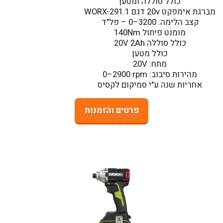
אחריות שנה ע"י סמיקום לקסיס
פרטים והזמנות