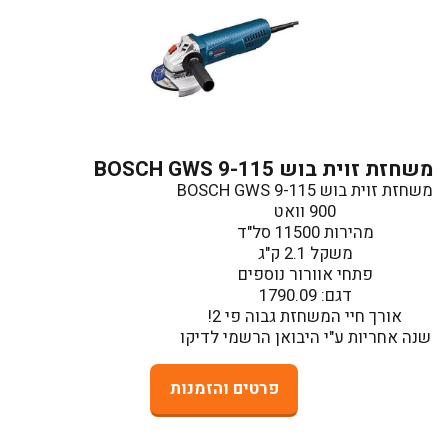
משחזת זוית בוש BOSCH GWS 9-115
שנה אחריות ע"י היבואן הרשמי לדיקו
פרטים והזמנות