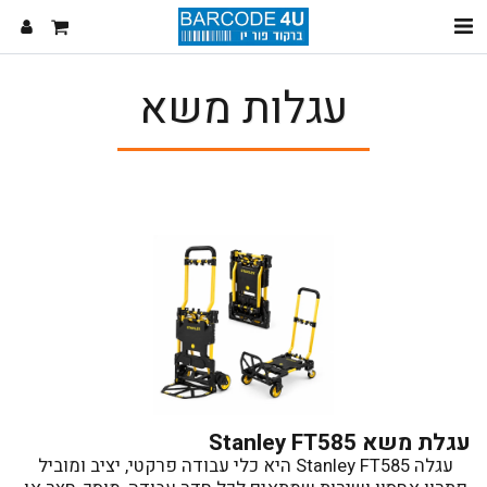
עגלות משא
עגלת משא Stanley FT585
עגלה Stanley FT585 היא כלי עבודה פרקטי, יציב ומוביל 