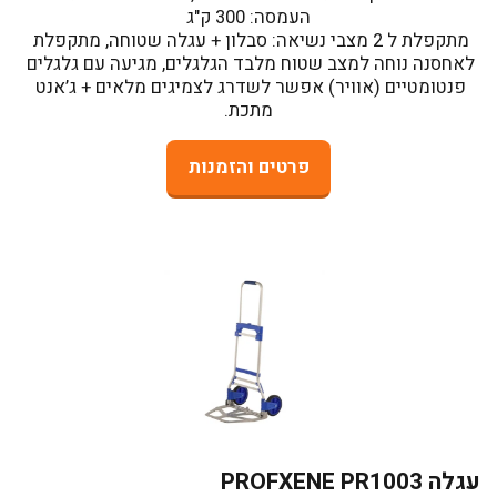
מתקפלת ל 2 מצבי נשיאה: סבלון + עגלה שטוחה, מתקפלת 
לאחסנה נוחה למצב שטוח מלבד הגלגלים, מגיעה עם גלגלים 
פנטומטיים (אוויר) אפשר לשדרג לצמיגים מלאים + ג’אנט 
מתכת.
פרטים והזמנות
עגלה PROFXENE PR1003