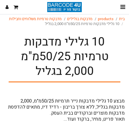
בית
products
מדבקות בגלילים
מדבקות טרמיות משלוחים וחבילות
10 גלילי מדבקות טרמיות 50/25מ"מ 2,000 בגליל
10 גלילי מדבקות
טרמיות 50/25מ"מ
2,000 בגליל
מבצע 10 גלילי מדבקות נייר תרמיות 50/25מ"מ, 2,000
מדבקות בגליל, ללא צורך בריבון - רדיד דיו, מתאים להדפסת
תאור פריט, מחיר, ברקוד ועוד...