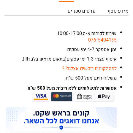
מידע נוסף
פרטים טכניים
שירות לקוחות א-ה 10:00-17:00
076-5404135
זמן אספקה 4-7 ימי עסקים.
איסוף עצמי 1-3 ימי עסקים(בתאום מראש בלבד!!!).
למה לקוחות רוכשים אצלנו?!?
משלוח חינם מעל 500 ש"ח
.
אפשרות לתשלומים ללא ריבית מעל 500 ש"ח