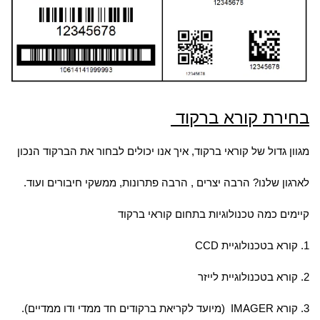
בחירת קורא ברקוד
מגוון גדול של קוראי ברקוד, איך אנו יכולים לבחור את הברקוד הנכון
לארגון שלנו? הרבה יצרים , הרבה פתרונות, ממשקי חיבורים ועוד.
קיימים כמה טכנולוגיות בתחום קוראי ברקוד
1. קורא בטכנולוגיית CCD
2. קורא בטכנולוגיית לייזר
3. קורא IMAGER (מיועד לקריאת ברקודים חד ממדי ודו ממדיים).