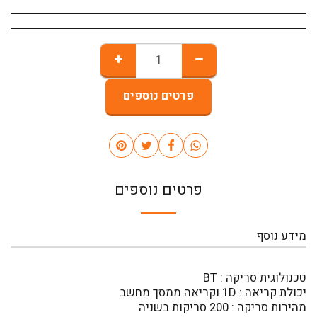
פרטים נוספים
פרטים נוספים
מידע נוסף
טכנולוגית סריקה : BT
יכולת קריאה : 1D וקריאה ממסך מחשב
מהירות סריקה : 200 סריקות בשניה