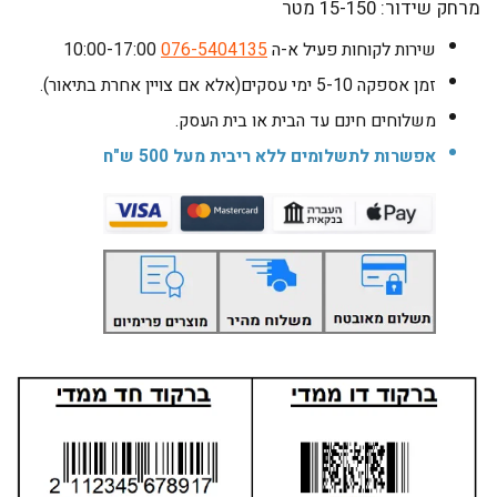
מרחק שידור: 15-150 מטר
שירות לקוחות פעיל א-ה 10:00-17:00
076-5404135
זמן אספקה 5-10 ימי עסקים(אלא אם צויין אחרת בתיאור).
משלוחים חינם עד הבית או בית העסק.
אפשרות לתשלומים ללא ריבית מעל 500 ש"ח