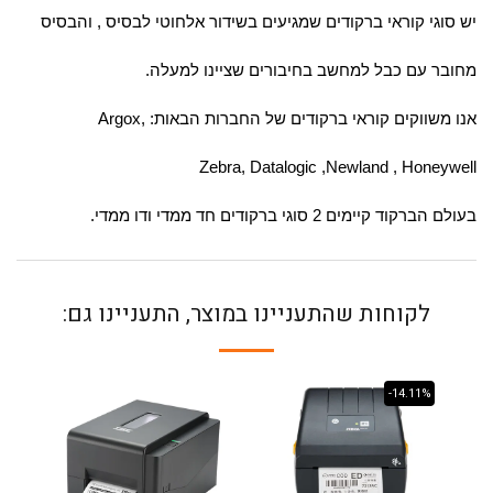
יש סוגי קוראי ברקודים שמגיעים בשידור אלחוטי לבסיס , והבסיס
מחובר עם כבל למחשב בחיבורים שציינו למעלה.
אנו משווקים קוראי ברקודים של החברות הבאות: Argox,
Zebra,
Datalogic ,Newland ,
Honeywell
בעולם הברקוד קיימים 2 סוגי ברקודים חד ממדי ודו ממדי.
לקוחות שהתעניינו במוצר, התעניינו גם:
-14.11%