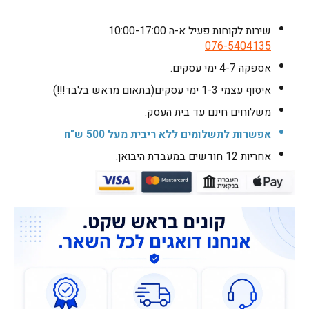
שירות לקוחות פעיל א-ה 10:00-17:00
076-5404135
אספקה 4-7 ימי עסקים.
איסוף עצמי 1-3 ימי עסקים(בתאום מראש בלבד!!!)
משלוחים חינם עד בית העסק.
אפשרות לתשלומים ללא ריבית מעל 500 ש"ח
אחריות 12 חודשים במעבדת היבואן.