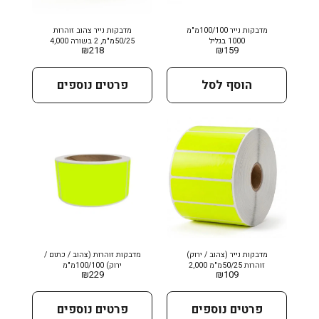
מדבקות נייר 100/100מ"מ
מדבקות נייר צהוב זוהרות
1000 בגליל
50/25מ"מ, 2 בשורה 4,000
₪
218
₪
159
בגליל
הוסף לסל
פרטים נוספים
מדבקות נייר (צהוב / ירוק)
מדבקות זוהרות (צהוב / כתום /
זוהרות 50/25מ"מ 2,000
ירוק) 100/100מ"מ
₪
229
₪
109
פרטים נוספים
פרטים נוספים