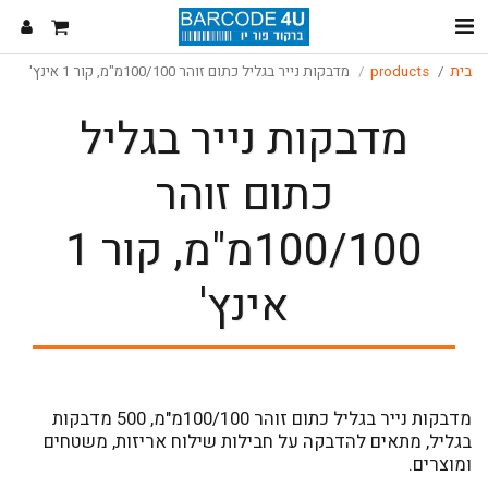
בית
products
מדבקות נייר בגליל כתום זוהר 100/100מ"מ, קור 1 אינץ'
מדבקות נייר בגליל
כתום זוהר
100/100מ"מ, קור 1
אינץ'
מדבקות נייר בגליל כתום זוהר 100/100מ"מ, 500 מדבקות
בגליל, מתאים להדבקה על חבילות שילוח אריזות, משטחים
ומוצרים.