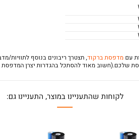
ות עם
מדפסת ברקוד
, תצטרך ריבונים בנוסף לתוויות/מד
ת שלכם.(חשוב מאוד להסתכל בהגדרות יצרן המדפסת ל
לקוחות שהתעניינו במוצר, התעניינו גם: