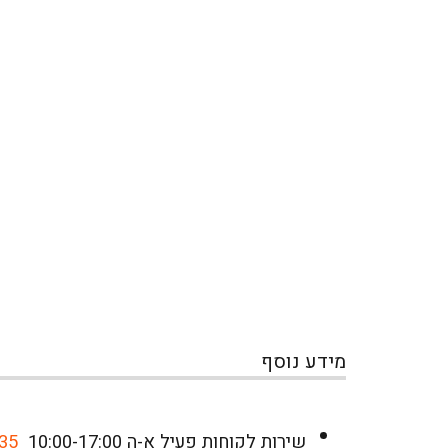
מידע נוסף
שירות לקוחות פעיל א-ה 10:00-17:00
35