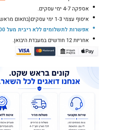
אספקה 4-7 ימי עסקים.
איסוף עצמי 1-3 ימי עסקים(בתאום מראש בלבד!!!)
אפשרות לתשלומים ללא ריבית מעל 500 ש"ח
אחריות 12 חודשים במעבדת היבואן.