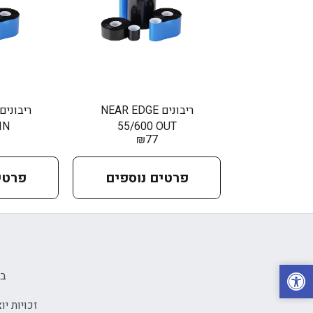
ריבונים NEAR EDGE
IN
55/600 OUT
₪
77
פרטים נוספים
פרטי
בי
זכויות יוצרים © 2026 