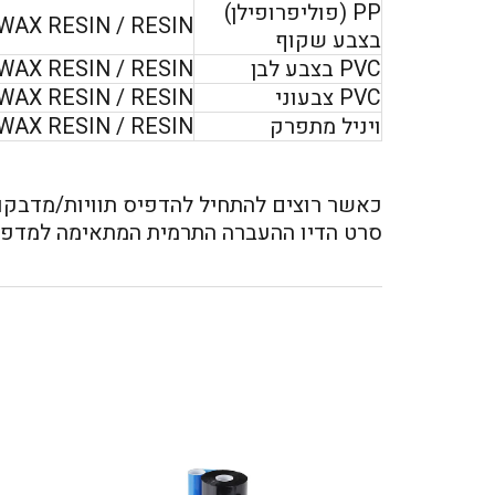
PP (פוליפרופילן)
WAX RESIN / RESIN
בצבע שקוף
PVC בצבע לבן
WAX RESIN / RESIN
PVC צבעוני
WAX RESIN / RESIN
ויניל מתפרק
WAX RESIN / RESIN
כאשר רוצים להתחיל להדפיס תוויות/מדבק
סרט הדיו ההעברה התרמית המתאימה למדפס