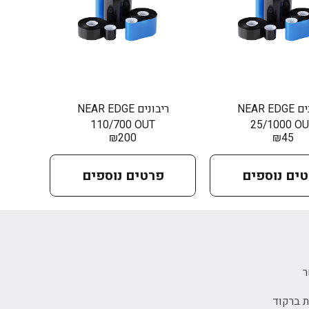
ריבונים NEAR EDGE
ריבונים NEAR EDGE
110/700 OUT
25/1000 O
₪
200
₪
45
ים נוספים
פרטים נוספים
ר
ת ברקוד