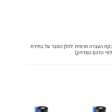
בקת העברה תרמית. להלן הסבר על בחירת
פי הדגם המדויק)