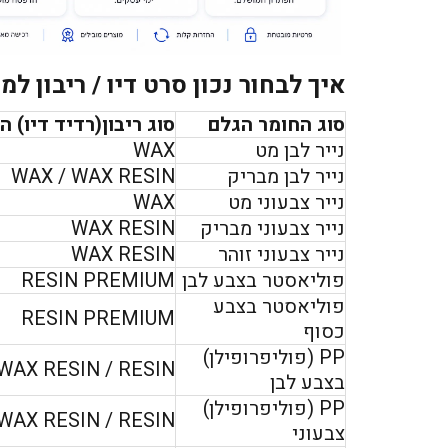
איך לבחור נכון סרט דיו / ריבון ל
סוג החומר הגלם
סוג ריבון(רדיד דיו) 
נייר לבן מט
WAX
נייר לבן מבריק
WAX / WAX RESIN
נייר צבעוני מט
WAX
נייר צבעוני מבריק
WAX RESIN
נייר צבעוני זוהר
WAX RESIN
פוליאסטר בצבע לבן
RESIN PREMIUM
פוליאסטר בצבע
RESIN PREMIUM
כסוף
PP (פוליפרופילן)
WAX RESIN / RESIN
בצבע לבן
PP (פוליפרופילן)
WAX RESIN / RESIN
צבעוני