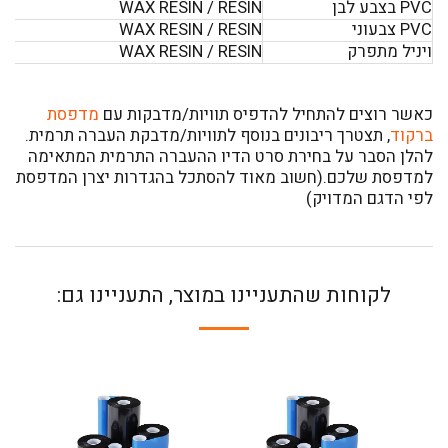
PVC בצבע לבן
WAX RESIN / RESIN
PVC צבעוני
WAX RESIN / RESIN
ויניל מתפרק
WAX RESIN / RESIN
כאשר רוצים להתחיל להדפיס תוויות/מדבקות עם
מדפסת
ברקוד
, תצטרך ריבונים בנוסף לתוויות/מדבקת העברה תרמית.
להלן הסבר על בחירת סרט הדיו ההעברה התרמית המתאימה
למדפסת שלכם.(חשוב מאוד להסתכל בהגדרות יצרן המדפסת
לפי הדגם המדויק)
לקוחות שהתעניינו במוצר, התעניינו גם: