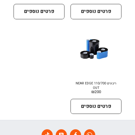
פרטים נוספים
פרטים נוספים
ריבונים NEAR EDGE 110/700
OUT
₪
200
פרטים נוספים