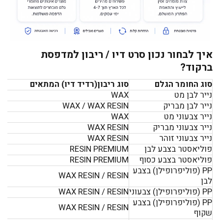
איך לבחור נכון סרט דיו / ריבון למדפסת
ברקוד?
סוג החומר הגלם
סוג ריבון(רדיד דיו) המתאים
נייר לבן מט
WAX
נייר לבן מבריק
WAX / WAX RESIN
נייר צבעוני מט
WAX
נייר צבעוני מבריק
WAX RESIN
נייר צבעוני זוהר
WAX RESIN
פוליאסטר בצבע לבן
RESIN PREMIUM
פוליאסטר בצבע כסוף
RESIN PREMIUM
PP (פוליפרופילן) בצבע
WAX RESIN / RESIN
לבן
PP (פוליפרופילן) צבעוני
WAX RESIN / RESIN
PP (פוליפרופילן) בצבע
WAX RESIN / RESIN
שקוף