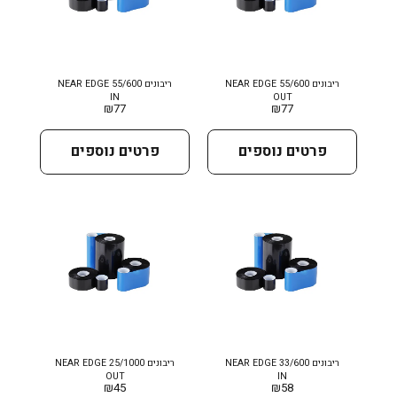
ריבונים NEAR EDGE 55/600
ריבונים NEAR EDGE 55/600
IN
OUT
₪
77
₪
77
פרטים נוספים
פרטים נוספים
ריבונים NEAR EDGE 33/600
ריבונים NEAR EDGE 25/1000
OUT
IN
₪
45
₪
58