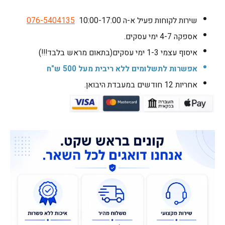
שירות לקוחות פעיל א-ה 10:00-17:00
076-5404135
אספקה 4-7 ימי עסקים.
איסוף עצמי 1-3 ימי עסקים(בתאום מראש בלבד!!!)
אפשרות לתשלומים ללא ריבית מעל 500 ש"ח
אחריות 12 חודשים במעבדת היבואן.